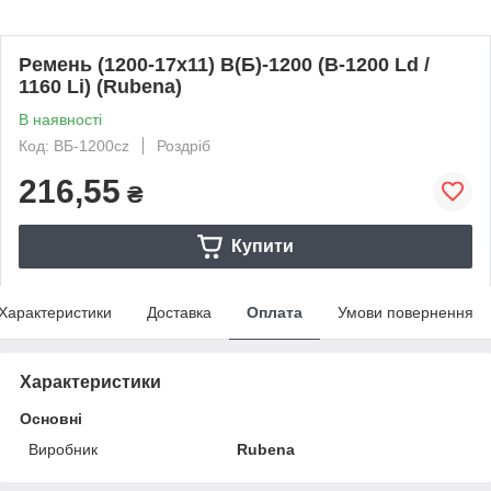
Ремень (1200-17х11) В(Б)-1200 (B-1200 Ld /
1160 Li) (Rubena)
В наявності
Код: ВБ-1200cz
Роздріб
216,55
₴
Купити
Характеристики
Доставка
Оплата
Умови повернення
Характеристики
Основні
Виробник
Rubena