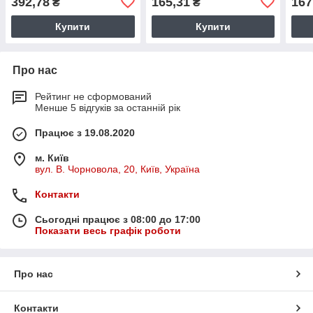
392,78
165,31
167
₴
₴
Купити
Купити
Про нас
Рейтинг не сформований
Менше 5 відгуків за останній рік
Працює з 19.08.2020
м. Київ
вул. В. Чорновола, 20, Київ, Україна
Контакти
Сьогодні працює з 08:00 до 17:00
Показати весь графік роботи
Про нас
Контакти