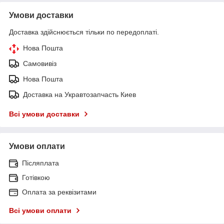
Умови доставки
Доставка здійснюється тільки по передоплаті.
Нова Пошта
Самовивіз
Нова Пошта
Доставка на Укравтозапчасть Киев
Всі умови доставки
Умови оплати
Післяплата
Готівкою
Оплата за реквізитами
Всі умови оплати