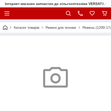
Інтернет-магазин запчастин до сільгосптехніки VERSATILE
Каталог товарів
Ремені для техніки
Ремень (1200-17х