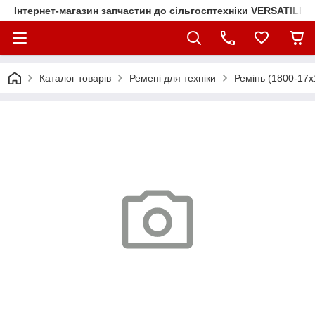
Інтернет-магазин запчастин до сільгосптехніки VERSATILE
Каталог товарів
Ремені для техніки
Ремінь (1800-17х1