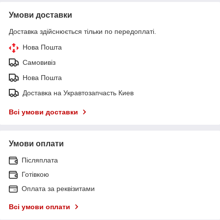
Умови доставки
Доставка здійснюється тільки по передоплаті.
Нова Пошта
Самовивіз
Нова Пошта
Доставка на Укравтозапчасть Киев
Всі умови доставки
Умови оплати
Післяплата
Готівкою
Оплата за реквізитами
Всі умови оплати