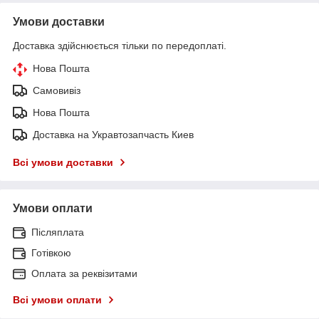
Умови доставки
Доставка здійснюється тільки по передоплаті.
Нова Пошта
Самовивіз
Нова Пошта
Доставка на Укравтозапчасть Киев
Всі умови доставки
Умови оплати
Післяплата
Готівкою
Оплата за реквізитами
Всі умови оплати