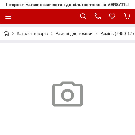
Інтернет-магазин запчастин до сільгосптехніки VERSATILE
Каталог товарів
Ремені для техніки
Ремінь (2450-17х