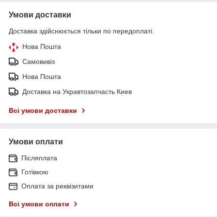
Умови доставки
Доставка здійснюється тільки по передоплаті.
Нова Пошта
Самовивіз
Нова Пошта
Доставка на Укравтозапчасть Киев
Всі умови доставки
Умови оплати
Післяплата
Готівкою
Оплата за реквізитами
Всі умови оплати