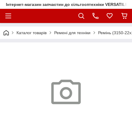
Інтернет-магазин запчастин до сільгосптехніки VERSATILE
Каталог товарів
Ремені для техніки
Ремінь (3150-22х1