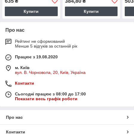
635
384,80
503
₴
₴
Купити
Купити
Про нас
Рейтинг не сформований
Менше 5 відгуків за останній рік
Працює з 19.08.2020
м. Київ
вул. В. Чорновола, 20, Київ, Україна
Контакти
Сьогодні працює з 08:00 до 17:00
Показати весь графік роботи
Про нас
Контакти