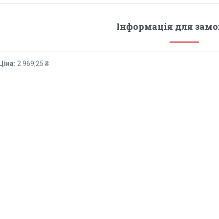
Інформація для зам
Ціна:
2 969,25 ₴