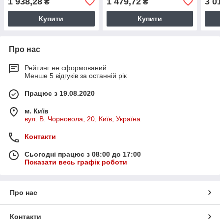
1 938,28
1 479,72
3 0
₴
₴
Купити
Купити
Про нас
Рейтинг не сформований
Менше 5 відгуків за останній рік
Працює з 19.08.2020
м. Київ
вул. В. Чорновола, 20, Київ, Україна
Контакти
Сьогодні працює з 08:00 до 17:00
Показати весь графік роботи
Про нас
Контакти