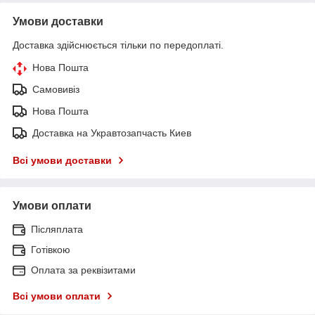
Умови доставки
Доставка здійснюється тільки по передоплаті.
Нова Пошта
Самовивіз
Нова Пошта
Доставка на Укравтозапчасть Киев
Всі умови доставки
Умови оплати
Післяплата
Готівкою
Оплата за реквізитами
Всі умови оплати