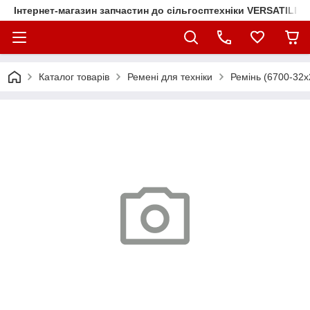
Інтернет-магазин запчастин до сільгосптехніки VERSATILE
Каталог товарів
Ремені для техніки
Ремінь (6700-32х2