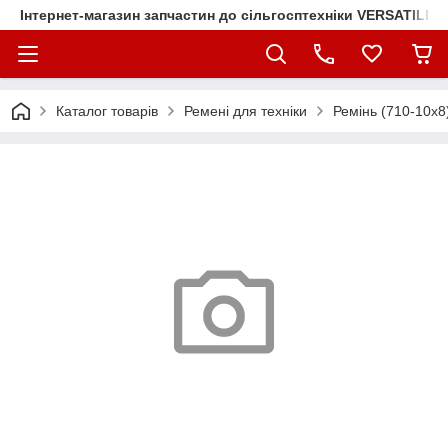
Інтернет-магазин запчастин до сільгосптехніки VERSATILE
Каталог товарів
Ремені для техніки
Ремінь (710-10x8