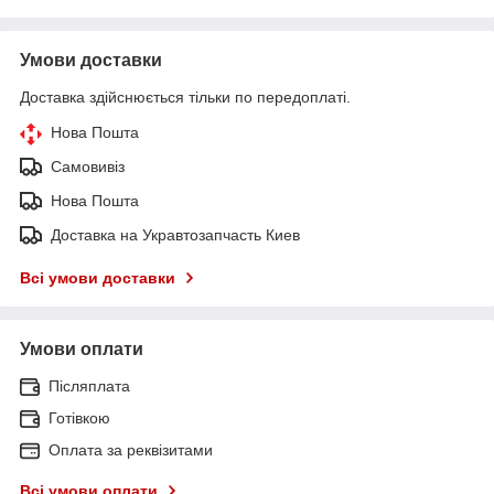
Умови доставки
Доставка здійснюється тільки по передоплаті.
Нова Пошта
Самовивіз
Нова Пошта
Доставка на Укравтозапчасть Киев
Всі умови доставки
Умови оплати
Післяплата
Готівкою
Оплата за реквізитами
Всі умови оплати