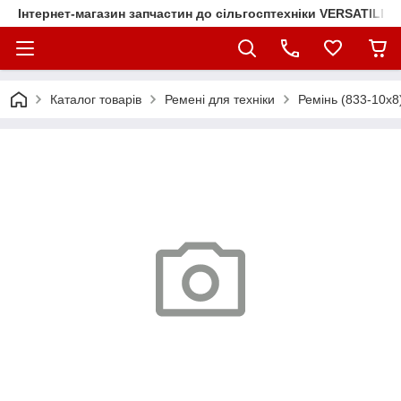
Інтернет-магазин запчастин до сільгосптехніки VERSATILE
Каталог товарів
Ремені для техніки
Ремінь (833-10х8