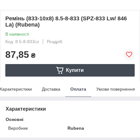
Ремінь (833-10х8) 8.5-8-833 (SPZ-833 Lw/ 846
La) (Rubena)
В наявності
Код: 8.5-8-833cz
Роздріб
87,85
₴
Купити
Характеристики
Доставка
Оплата
Умови повернення
Характеристики
Основні
Виробник
Rubena