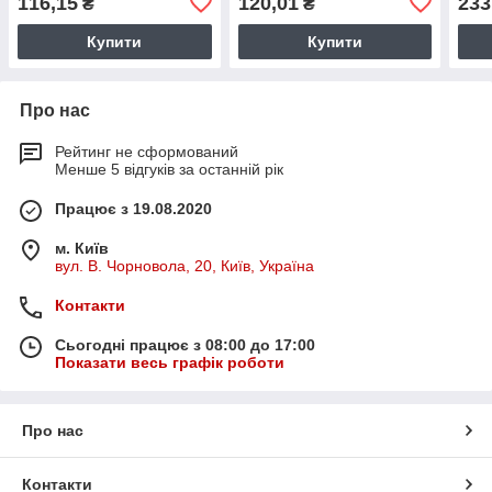
116,15
120,01
233
₴
₴
Купити
Купити
Про нас
Рейтинг не сформований
Менше 5 відгуків за останній рік
Працює з 19.08.2020
м. Київ
вул. В. Чорновола, 20, Київ, Україна
Контакти
Сьогодні працює з 08:00 до 17:00
Показати весь графік роботи
Про нас
Контакти