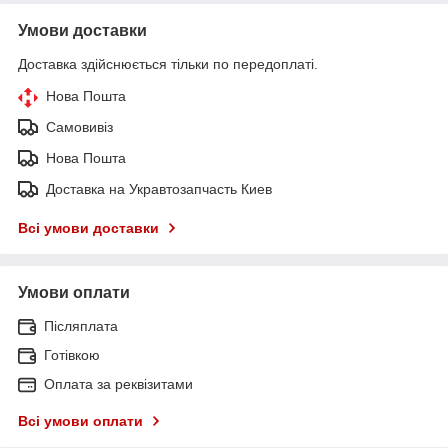
Умови доставки
Доставка здійснюється тільки по передоплаті.
Нова Пошта
Самовивіз
Нова Пошта
Доставка на Укравтозапчасть Киев
Всі умови доставки
Умови оплати
Післяплата
Готівкою
Оплата за реквізитами
Всі умови оплати