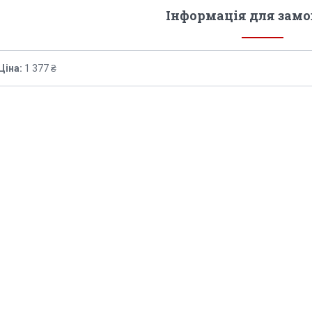
Інформація для зам
Ціна:
1 377 ₴