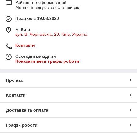
Рейтинг не сформований
Менше 5 відгуків за останній рік
Працює з 19.08.2020
м. Київ
вул. В. Чорновола, 20, Київ, Україна
Контакти
Сьогодні вихідний
Показати весь графік роботи
Про нас
Контакти
Доставка та оплата
Графік роботи