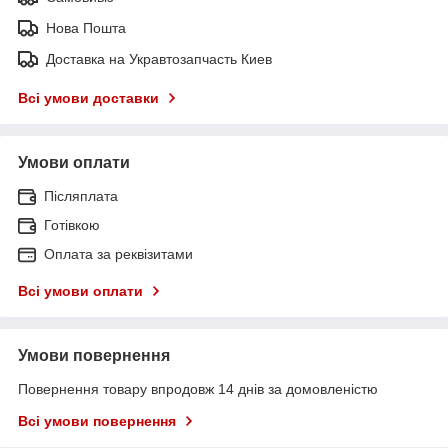
Нова Пошта
Доставка на Укравтозапчасть Киев
Всі умови доставки
Умови оплати
Післяплата
Готівкою
Оплата за реквізитами
Всі умови оплати
Умови повернення
Повернення товару впродовж 14 днів за домовленістю
Всі умови повернення