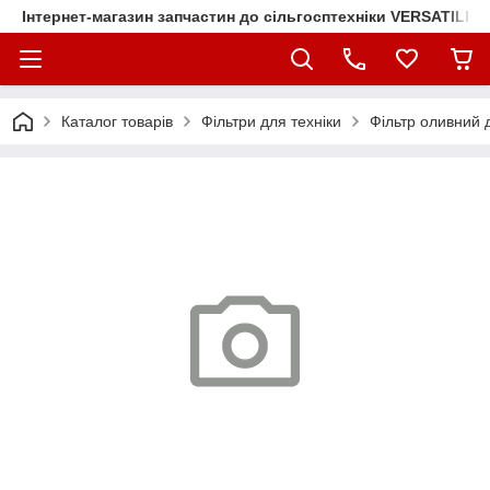
Інтернет-магазин запчастин до сільгосптехніки VERSATILE
Каталог товарів
Фільтри для техніки
Фільтр оливний д