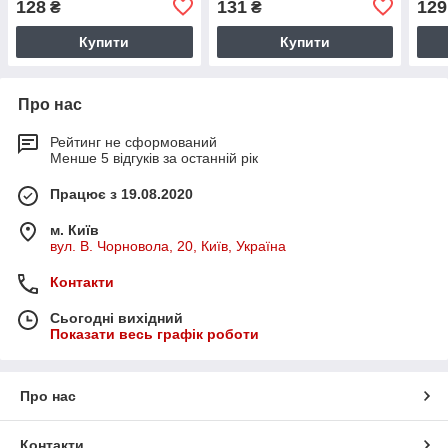
128
131
129
₴
₴
Купити
Купити
Про нас
Рейтинг не сформований
Менше 5 відгуків за останній рік
Працює з 19.08.2020
м. Київ
вул. В. Чорновола, 20, Київ, Україна
Контакти
Сьогодні вихідний
Показати весь графік роботи
Про нас
Контакти