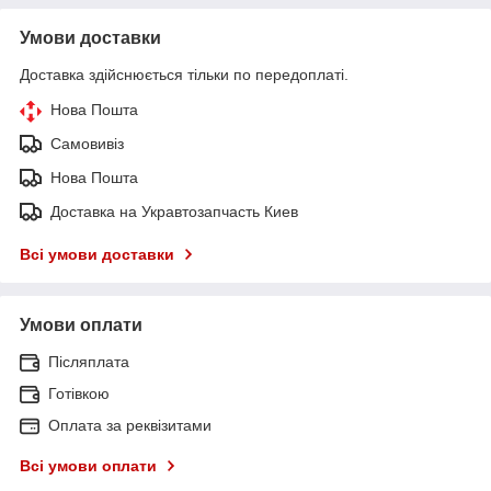
Умови доставки
Доставка здійснюється тільки по передоплаті.
Нова Пошта
Самовивіз
Нова Пошта
Доставка на Укравтозапчасть Киев
Всі умови доставки
Умови оплати
Післяплата
Готівкою
Оплата за реквізитами
Всі умови оплати