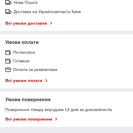
Нова Пошта
Доставка на Укравтозапчасть Киев
Всі умови доставки
Умови оплати
Післяплата
Готівкою
Оплата за реквізитами
Всі умови оплати
Умови повернення
Повернення товару впродовж 14 днів за домовленістю
Всі умови повернення