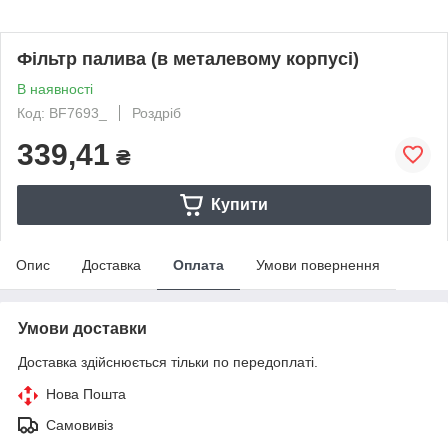
Фільтр палива (в металевому корпусі)
В наявності
Код: BF7693_
Роздріб
339,41
₴
Купити
Опис
Доставка
Оплата
Умови повернення
Умови доставки
Доставка здійснюється тільки по передоплаті.
Нова Пошта
Самовивіз