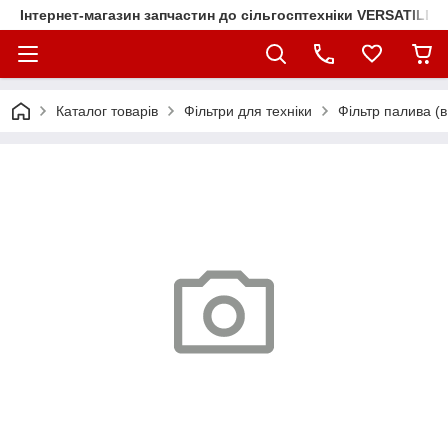
Інтернет-магазин запчастин до сільгосптехніки VERSATILE
Каталог товарів
Фільтри для техніки
Фільтр палива (