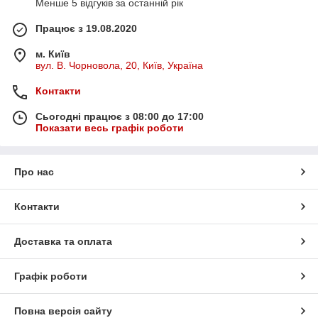
Менше 5 відгуків за останній рік
Працює з 19.08.2020
м. Київ
вул. В. Чорновола, 20, Київ, Україна
Контакти
Сьогодні працює з 08:00 до 17:00
Показати весь графік роботи
Про нас
Контакти
Доставка та оплата
Графік роботи
Повна версія сайту