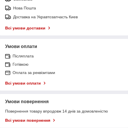
Нова Пошта
Доставка на Укравтозапчасть Киев
Всі умови доставки
Умови оплати
Післяплата
Готівкою
Оплата за реквізитами
Всі умови оплати
Умови повернення
Повернення товару впродовж 14 днів за домовленістю
Всі умови повернення