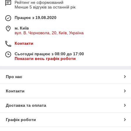
Рейтинг не сформований
Менше 5 відгуків за останній рік
Працює з 19.08.2020
м. Київ
вул. В. Чорновола, 20, Київ, Україна
Контакти
Сьогодні працює з 08:00 до 17:00
Показати весь графік роботи
Про нас
Контакти
Доставка та оплата
Графік роботи