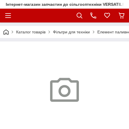
Інтернет-магазин запчастин до сільгосптехніки VERSATILE
Каталог товарів
Фільтри для техніки
Елемент паливно