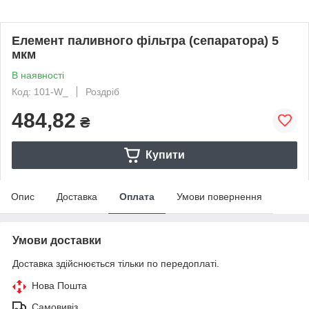
Елемент паливного фільтра (сепаратора) 5
мкм
В наявності
Код: 101-W_
Роздріб
484,82
₴
Купити
Опис
Доставка
Оплата
Умови повернення
Умови доставки
Доставка здійснюється тільки по передоплаті.
Нова Пошта
Самовивіз