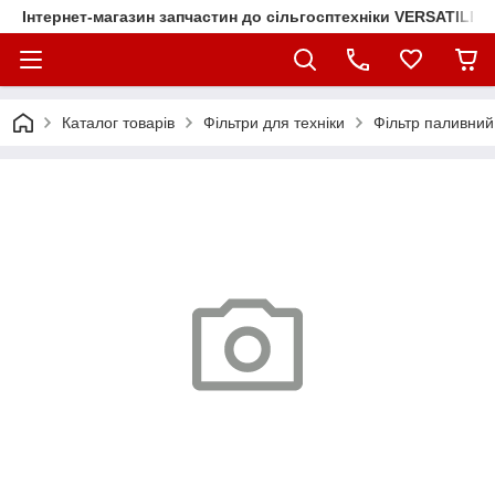
Інтернет-магазин запчастин до сільгосптехніки VERSATILE
Каталог товарів
Фільтри для техніки
Фільтр паливний 