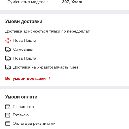
Сумісність з моделлю
307, Xsara
Умови доставки
Доставка здійснюється тільки по передоплаті.
Нова Пошта
Самовивіз
Нова Пошта
Доставка на Укравтозапчасть Киев
Всі умови доставки
Умови оплати
Післяплата
Готівкою
Оплата за реквізитами